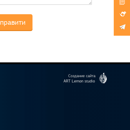
Создание сайта
ART Lemon studio