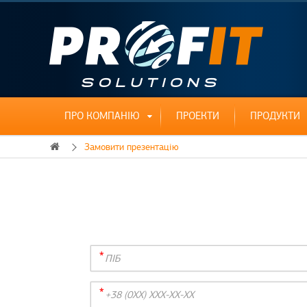
ПРО КОМПАНІЮ
ПРОЕКТИ
ПРОДУКТИ
Замовити презентацію